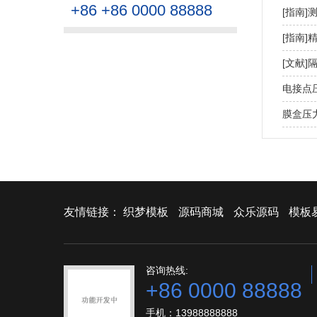
+86 +86 0000 88888
[指南
[指南
[文献
电接点
膜盒压
友情链接：
织梦模板
源码商城
众乐源码
模板
咨询热线:
+86 0000 88888
手机：13988888888