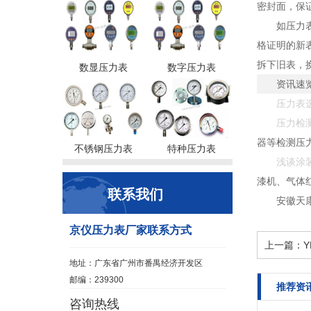
密封面，保
如压力
格证明的新表
拆下旧表，
数显压力表
数字压力表
资讯速
压力表
压力检
器等检测压
不锈钢压力表
特种压力表
浅谈涂
漆机、气体红
联系我们
安徽天
京仪压力表厂家联系方式
上一篇：
地址：广东省广州市番禺经济开发区
邮编：239300
推荐资
咨询热线