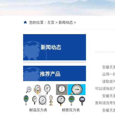
您的位置：
主页
>
新闻动态
>
新闻动态
安徽天
推荐产品
运用一
读取值
可以浸泡在
安徽天
查和清洗弯
耐温压力表
精密压力表
安徽天