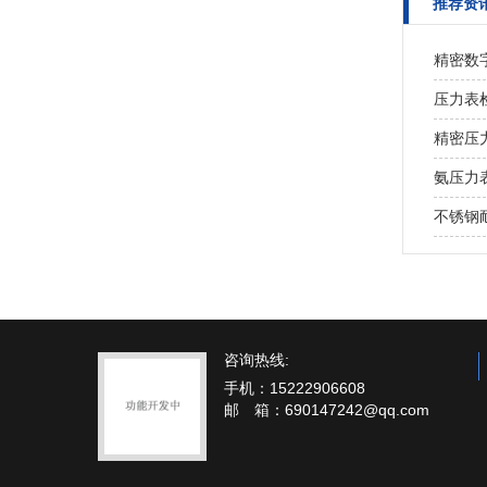
推荐资
精密数
压力表
精密压
氨压力
不锈钢
咨询热线:
手机：15222906608
邮 箱：690147242@qq.com