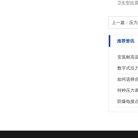
卫生型抗
上一篇：
压力
推荐资讯
安装耐高
数字式压
如何选择
特种压力
防爆电接