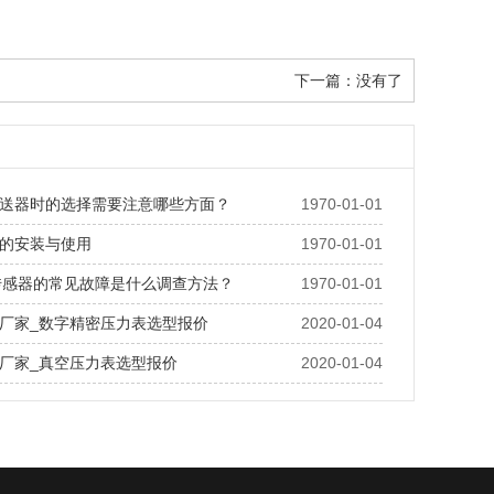
下一篇：没有了
送器时的选择需要注意哪些方面？
1970-01-01
的安装与使用
1970-01-01
传感器的常见故障是什么调查方法？
1970-01-01
厂家_数字精密压力表选型报价
2020-01-04
厂家_真空压力表选型报价
2020-01-04