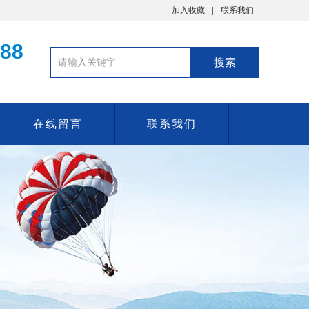
加入收藏
联系我们
888
在线留言
联系我们