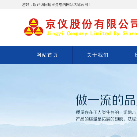
您好，欢迎访问这里是您的网站名称官网！
网站首页
关于我们