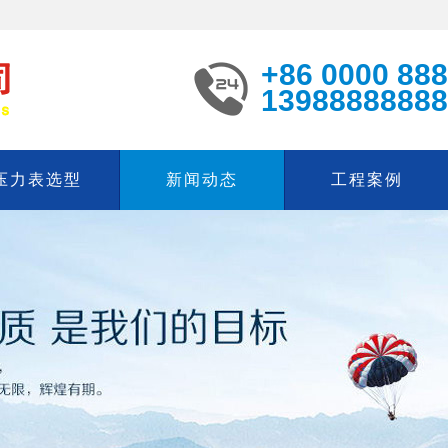
+86 0000 88
13988888888
压力表选型
新闻动态
工程案例