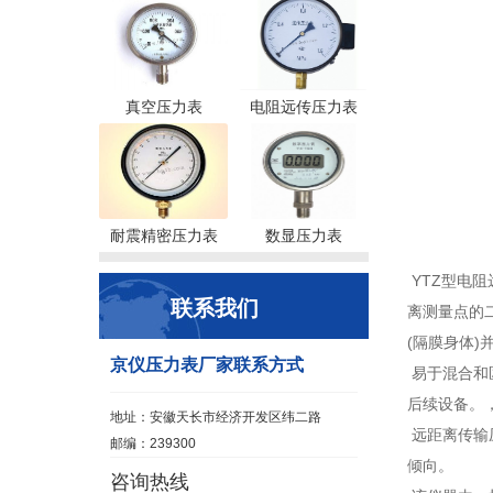
真空压力表
电阻远传压力表
耐震精密压力表
数显压力表
YTZ型电
联系我们
离测量点的
(隔膜身体
京仪压力表厂家联系方式
易于混合和区
后续设备。，
地址：安徽天长市经济开发区纬二路
远距离传输
邮编：239300
倾向。
咨询热线