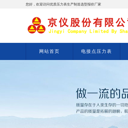
您好，欢迎访问优质压力表生产制造选型报价厂家
网站首页
电接点压力表