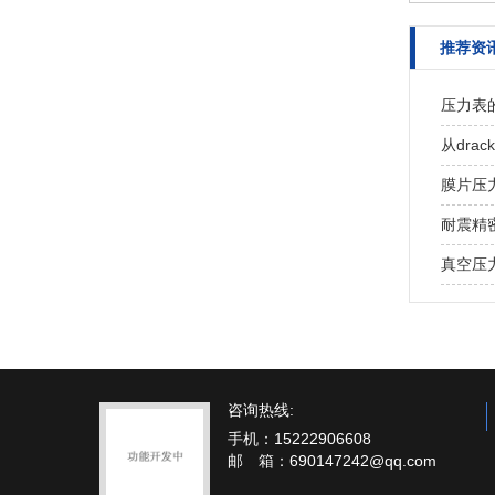
推荐资
压力表
从drac
膜片压
耐震精
真空压
咨询热线:
手机：15222906608
邮 箱：690147242@qq.com