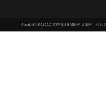
Copyright © 2002-2017 某某环保设备有限公司 版权所有