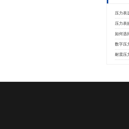
压力表
压力表
如何选
数字压
耐震压