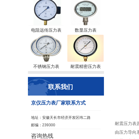
电阻远传压力表
数显压力表
不锈钢压力表
耐震精密压力表
联系我们
京仪压力表厂家联系方式
地址：安徽天长市经济开发区纬二路
耐震压力表原
邮编：239300
由压力导向
咨询热线