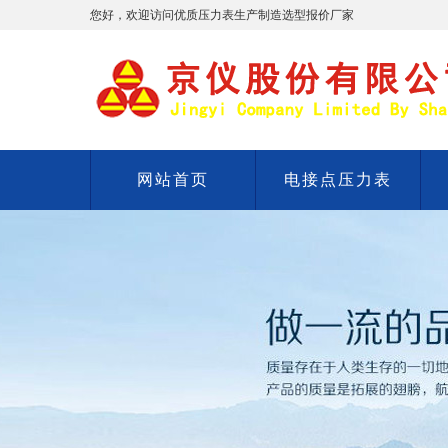
您好，欢迎访问优质压力表生产制造选型报价厂家
网站首页
电接点压力表