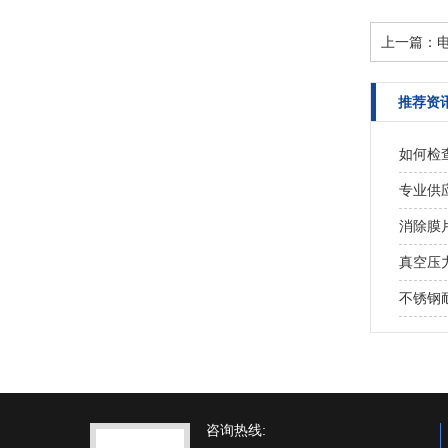
上一篇：
推荐资
如何检
专业供应
消除膜
真空压
不锈钢
咨询热线: