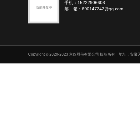
手机：15222906608
邮 箱：690147242@qq.com
Copyright © 2020-2023 京仪股份有限公司 版权所有 地