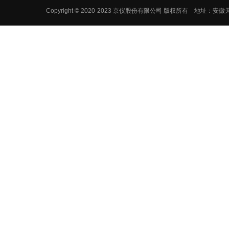
Copyright © 2020-2023 京仪股份有限公司 版权所有 地