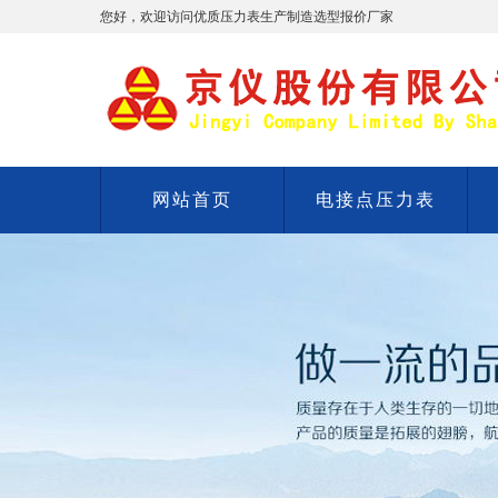
您好，欢迎访问优质压力表生产制造选型报价厂家
网站首页
电接点压力表