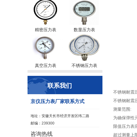
精密压力表
数显压力表
真空压力表
不锈钢压力表
联系我们
不锈钢耐震
不锈钢耐震
京仪压力表厂家联系方式
测量范围:
地址：安徽天长市经济开发区纬二路
为确保弹性
邮编：239300
限值压力表
咨询热线
超过测量上限