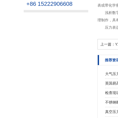
+86 15222906608
表或带化学密
浅析数
理制作，具
压力表
上一篇：
推荐资
大气压
英国易高
检查现
不锈钢
真空压