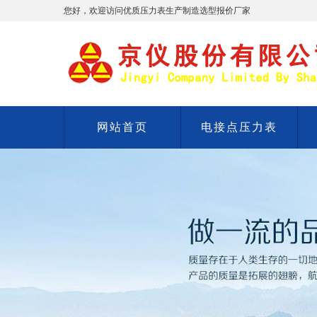
您好，欢迎访问优质压力表生产制造选型报价厂家
网站首页
电接点压力表