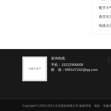
数字大
真空压
电接点
咨询热线:
手机：15222906608
邮 箱：690147242@qq.com
Copyright © 2020-2023 京仪股份有限公司 版权所有 地