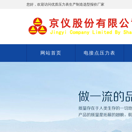
您好，欢迎访问优质压力表生产制造选型报价厂家
网站首页
电接点压力表