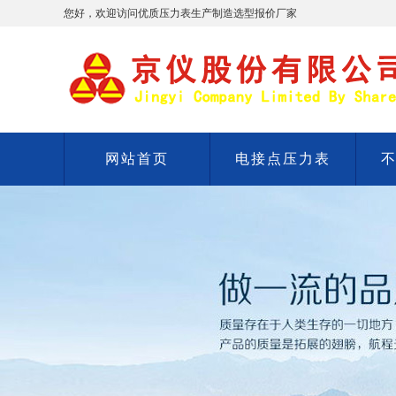
您好，欢迎访问优质压力表生产制造选型报价厂家
网站首页
电接点压力表