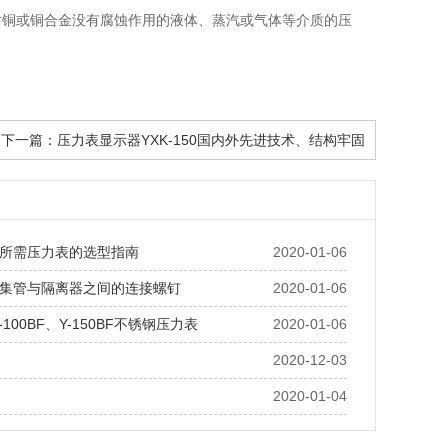
对铜或铜合金没有腐蚀作用的液体、蒸汽或气体等介质的压
下一篇：
压力表显示器YXK-150国内外先进技术、结构牢固
所需压力表的选型指南
2020-01-06
集管与隔离器之间的连接螺钉
2020-01-06
Y-100BF、Y-150BF不锈钢压力表
2020-01-06
2020-12-03
2020-01-04