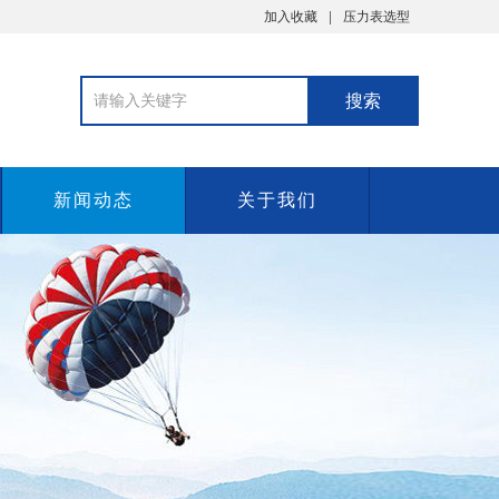
加入收藏
压力表选型
新闻动态
关于我们