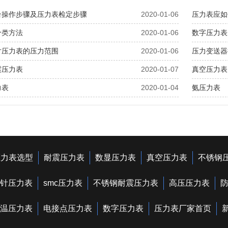
台操作步骤及压力表检定步骤
2020-01-06
压力表应如
分类方法
2020-01-06
数字压力表
片压力表的压力范围
2020-01-06
压力变送器
震压力表
2020-01-07
真空压力表
力表
2020-01-04
氨压力表
压力表选型
耐震压力表
数显压力表
真空压力表
不锈钢
针压力表
smc压力表
不锈钢耐震压力表
高压压力表
温压力表
电接点压力表
数字压力表
压力表厂家首页