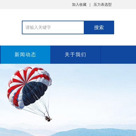
加入收藏
压力表选型
新闻动态
关于我们