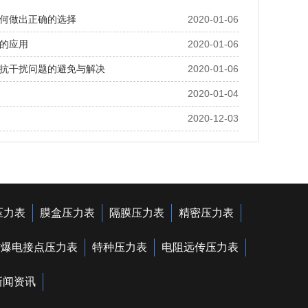
何做出正确的选择
2020-01-06
的应用
2020-01-06
抗干扰问题的避免与解决
2020-01-06
2020-01-04
2020-12-03
压力表
膜盒压力表
隔膜压力表
精密压力表
防爆电接点压力表
特种压力表
电阻远传压力表
新闻资讯