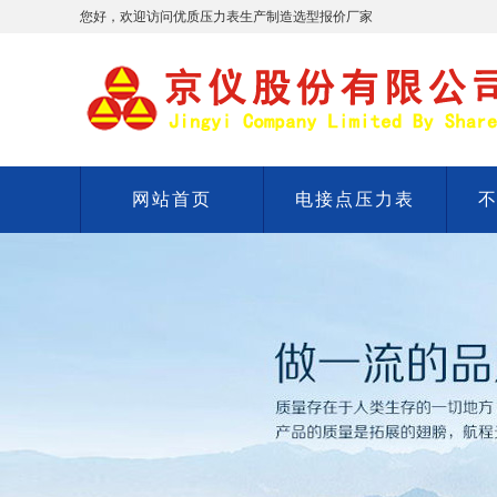
您好，欢迎访问优质压力表生产制造选型报价厂家
网站首页
电接点压力表