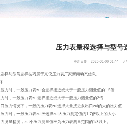
压力表量程选择与型号
更新日期：2020-01-06 01:44
人
程选择与型号选择技巧属于京仪压力表厂家新闻动态信息。
择
压力时，一般压力表zui会选择接近或大于一般压力测量值的1.5倍
力时，一般压力表zui选择接近或大于一般压力测量值的2倍
口压力情况下，一般的压力表zui选择大量接近泵出口zui的大的压力值
压力时，一般压力表zui应选择zui大压力测定值的1.7倍以上的大小
力测量精度，zui小压力测量值应为压力表测量范围的1/3以上。