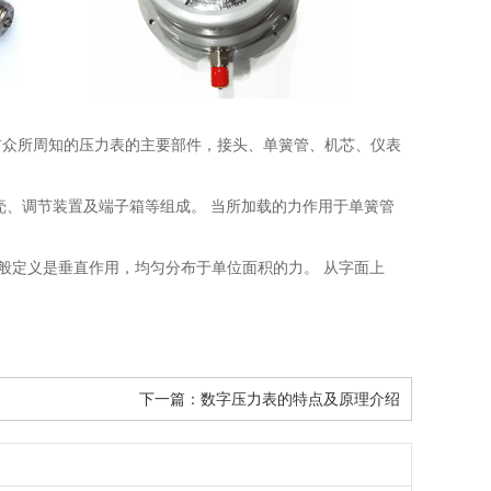
前众所周知的压力表的主要部件，接头、单簧管、机芯、仪表
壳、调节装置及端子箱等组成。 当所加载的力作用于单簧管
一般定义是垂直作用，均匀分布于单位面积的力。 从字面上
下一篇：
数字压力表的特点及原理介绍