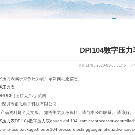
DPI104数字压力
更新日期：2020-01-06 01:45
人
4数字压力表属于京仪压力表厂家新闻动态信息。
字压力表
(DRUCK )德拉克产地:英国
:深圳市银飞电子科技有限公司
产品资料是全英文版。 如需中文参考资料，请与本公司联系。 请谅解。
字压力表
DPI104数字压力表gauge dpi 104 isamicroprocessor-controlledigne
le-to-use package.thedpi 104 pressuretestinggaugemationadvancedsi