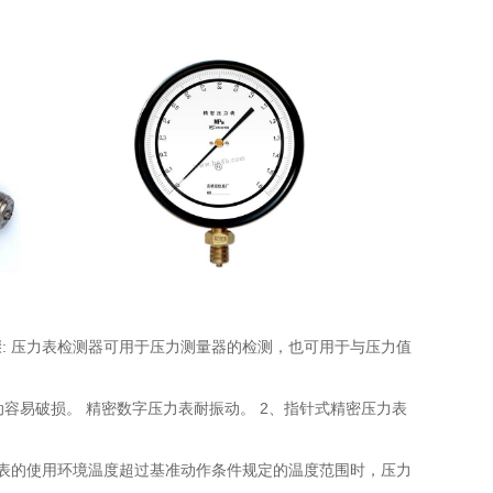
: 压力表检测器可用于压力测量器的检测，也可用于与压力值
动容易破损。 精密数字压力表耐振动。 2、指针式精密压力表
力表的使用环境温度超过基准动作条件规定的温度范围时，压力