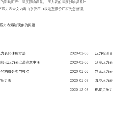
的影响而产生温度影响误差。 压力表的温度影响误差计...
4数字压力表全文内容由京仪压力表选型报价厂家为您整理。
压力表漏油现象的问题
压力表的使用方法
2020-01-06
压力检测台
00电接点压力表安装注意事项
2020-01-06
活塞压力表
表的构成分类与校准
2020-01-06
精密压力表
震压力表
2020-01-07
真空压力表
2020-12-03
电接点压力