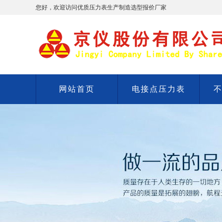
您好，欢迎访问优质压力表生产制造选型报价厂家
网站首页
电接点压力表