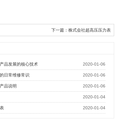
下一篇：
株式会社超高压压力表
产品发展的核心技术
2020-01-06
的日常维修常识
2020-01-06
产品说明
2020-01-06
2020-01-04
表
2020-01-04