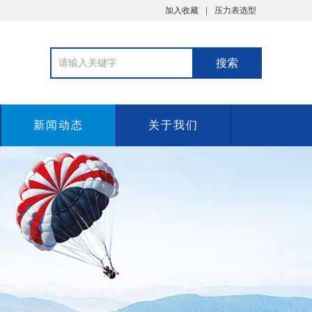
加入收藏
压力表选型
新闻动态
关于我们