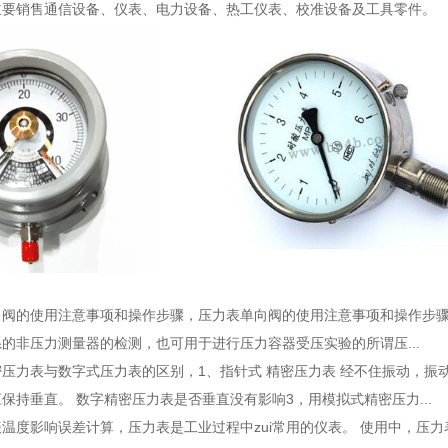
主要销售通信设备、仪表、电力设备、热工仪表、校准设备及工具零件。
向阀的使用注意事项和操作步骤
，压力表单向阀的使用注意事项和操作步骤
的非压力测量器的检测，也可用于进行压力容器受压实验的所谓压...
密压力表与数字式压力表的区别
，1、指针式 精密压力表 经不住振动，振
保持垂直。 数字精密压力表是否垂直没有影响3，用模拟式精密压力...
表温度影响误差计算
，压力表是工业过程中zui常用的仪表。 使用中，压