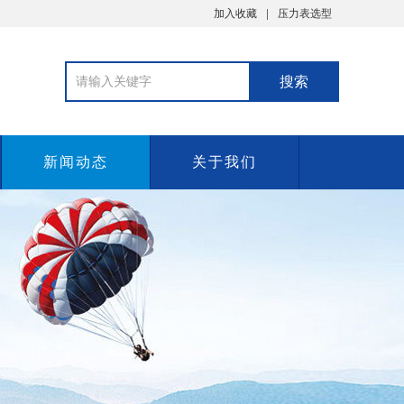
加入收藏
压力表选型
新闻动态
关于我们