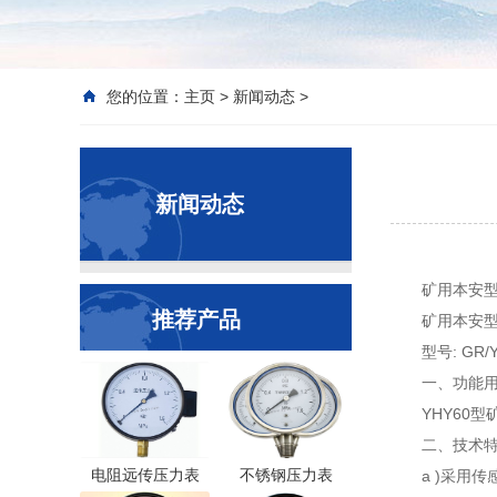
您的位置：
主页
>
新闻动态
>
新闻动态
矿用本安
推荐产品
矿用本安
型号: GR/
一、功能用
YHY60
二、技术特
电阻远传压力表
不锈钢压力表
a )采用