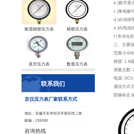
b )数字
c )集电
d )自动
e )向电
耐震精密压力表
精密压力表
f )专业化
三、主要技
范围:0-60
精度: 1.6
真空压力表
数显压力表
测量点数: 
电源: DC3.
联系我们
通信方式:
防爆标志:
京仪压力表厂家联系方式
地址：安徽天长市经济开发区纬二路
邮编：239300
咨询热线