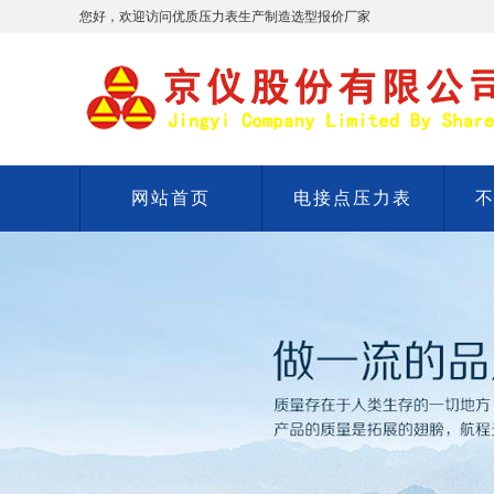
您好，欢迎访问优质压力表生产制造选型报价厂家
网站首页
电接点压力表