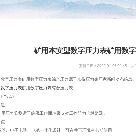
矿用本安型数字压力表矿用数字
更新日期：2020-01-06 01:45
人
型数字压力表矿用数字压力表综合压力属于京仪压力表厂家新闻动态信息
型
数字压力表
矿用
数字压力表
综合压力表
YHY60A
途:
型矿用压力监测适于综采工作面综采支架工作阻力连续监测。
点:
传感器、电子电路、电池一体化设计，可在井下环境中长期使用