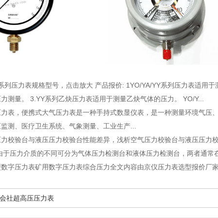
YY系列压力表规格型号
，点击放大 产品报价: 1YO/YA/YY系列压力表适
测量。 3.YY系列乙炔压力表适用于测量乙炔气体的压力。 YO/Y...
压力表
，便携式大气压力表是一种手持式数显仪表，是一种测量环境气压、温
监测、医疗卫生系统、气象测量、工业生产...
压力校验台与液压压力校验台性能差异
，浅析空气压力校验台与液压压力校
由于压力介质的不同可分为气体压力检测台和液体压力检测台，两者通常在.
型数字压力表矿用数字压力表综合压力全文内容由京仪压力表选型报价厂
会社超高压压力表