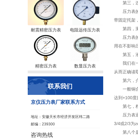
第三，
压力表
带固定托架
第四，
耐震精密压力表
电阻远传压力表
压力表
用在不影响
第五，
我们在
精密压力表
数显压力表
从而正确读
第六，
联系我们
一般铜
达到+10
京仪压力表厂家联系方式
第七，
压力表
地址：安徽天长市经济开发区纬二路
3/4或2/
邮编：239300
第八个
咨询热线