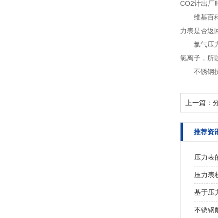
CO2计出厂
维基百
力表是否返回
氯气压
氯离子，所以
不锈钢
上一篇：
推荐资
压力表
压力表
基于压
不锈钢