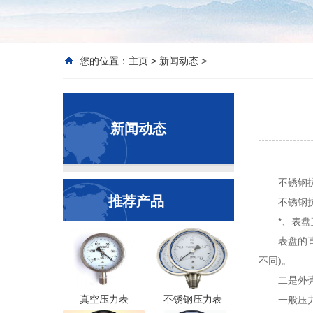
您的位置：
主页
>
新闻动态
>
新闻动态
不锈钢
推荐产品
不锈钢
*、表盘
表盘的
不同)。
二是外
真空压力表
不锈钢压力表
一般压