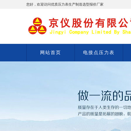
您好，欢迎访问优质压力表生产制造选型报价厂家
网站首页
电接点压力表