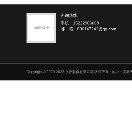
咨询热线:
手机：15222906608
邮 箱：690147242@qq.com
Copyright © 2020-2023 京仪股份有限公司 版权所有 地