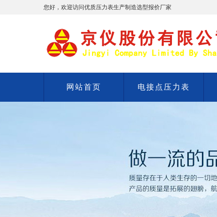
您好，欢迎访问优质压力表生产制造选型报价厂家
网站首页
电接点压力表