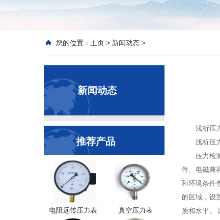
您的位置：
主页
>
新闻动态
>
新闻动态
浅析压
推荐产品
浅析压
压力检
件、电磁兼
和环境条件
的区域，设
电阻远传压力表
真空压力表
质和水平。