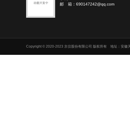
邮 箱：690147242@qq.com
Copyright © 2020-2023 京仪股份有限公司 版权所有 地