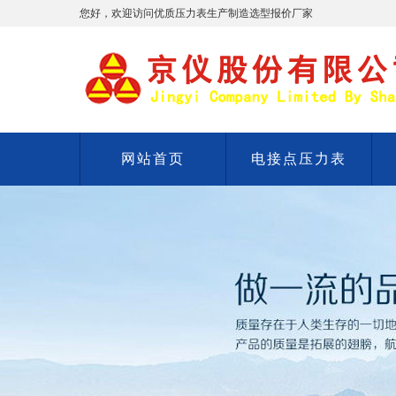
您好，欢迎访问优质压力表生产制造选型报价厂家
网站首页
电接点压力表