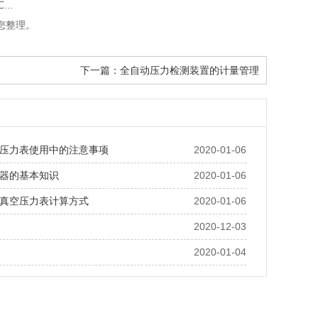
..
为您整理。
下一篇：
全自动压力检测装置的计量管理
压力表使用中的注意事项
2020-01-06
器的基本知识
2020-01-06
真空压力表计算方式
2020-01-06
2020-12-03
2020-01-04