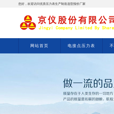
您好，欢迎访问优质压力表生产制造选型报价厂家
网站首页
电接点压力表