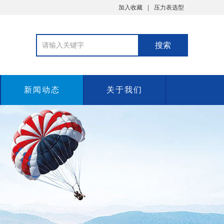
加入收藏
压力表选型
新闻动态
关于我们