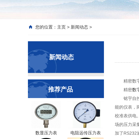
您的位置：
主页
>
新闻动态
>
新闻动态
精密数
推荐产品
精密
数
铭宇自
能的仪表，两
校准表供电
场的压力采集
数显压力表
电阻远传压力表
加了RS2