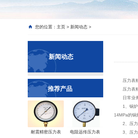
您的位置：
主页
>
新闻动态
>
新闻动态
压力表
推荐产品
压力表
日常业
1、锅炉
14MPa的
2、压
耐震精密压力表
电阻远传压力表
3、压