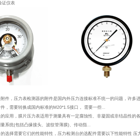
验证仪表
验附件
，压力表检测器的附件是国内外压力连接标准不统一的问题，许多进口仪表
，需要转换成国内标准的M20*1.5接口， 需要一些...
表的应用
，膜片压力表适用于测量具有一定腐蚀性、非凝固或非结晶性的各
量系统(包括凸缘接头、波纹管薄膜)、传动指...
台的选择需要它们的性能特性
，压力检测台的选配件需要以下性能特性 压