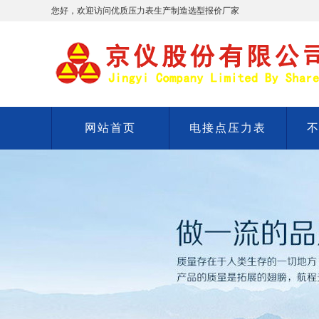
您好，欢迎访问优质压力表生产制造选型报价厂家
网站首页
电接点压力表