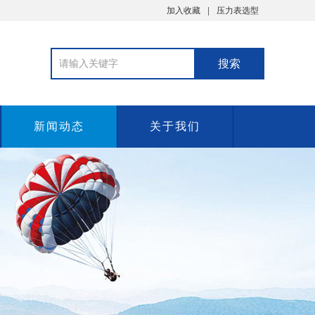
加入收藏
压力表选型
新闻动态
关于我们