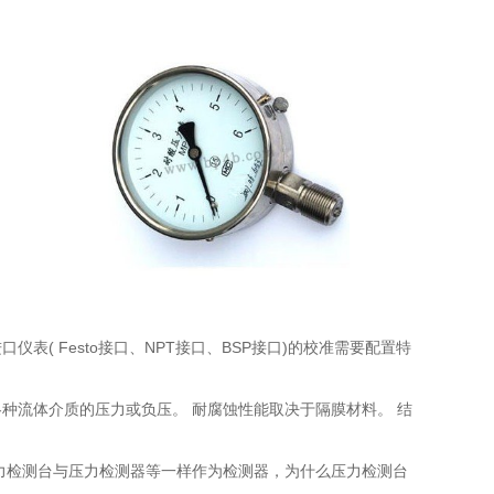
( Festo接口、NPT接口、BSP接口)的校准需要配置特
种流体介质的压力或负压。 耐腐蚀性能取决于隔膜材料。 结
力检测台与压力检测器等一样作为检测器，为什么压力检测台