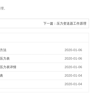
整理。
下一篇：
压力变送器工作原理
方法
2020-01-06
压力表
2020-01-06
压力表详情
2020-01-06
表
2020-01-04
2020-01-04