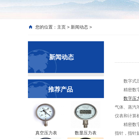
您的位置：
主页
>
新闻动态
>
新闻动态
数字式
推荐产品
精密数
数字压
气体、蒸汽
仪表和计算
精密数
真空压力表
数显压力表
指针，指针