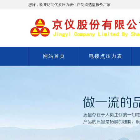
您好，欢迎访问优质压力表生产制造选型报价厂家
网站首页
电接点压力表