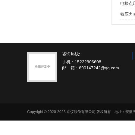
电接点
氨压力
咨询热线:
手机：15222906608
邮 箱：690147242@qq.com
Copyright © 2020-2023 京仪股份有限公司 版权所有 地