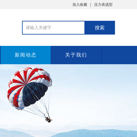
加入收藏
压力表选型
新闻动态
关于我们