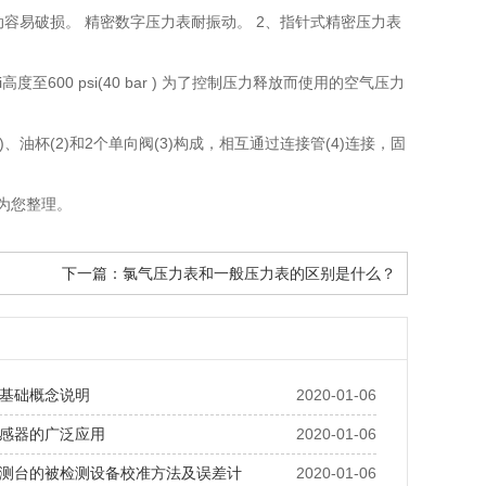
动容易破损。 精密数字压力表耐振动。 2、指针式精密压力表
至600 psi(40 bar ) 为了控制压力释放而使用的空气压力
)、油杯(2)和2个单向阀(3)构成，相互通过连接管(4)连接，固
家为您整理。
下一篇：
氯气压力表和一般压力表的区别是什么？
基础概念说明
2020-01-06
感器的广泛应用
2020-01-06
测台的被检测设备校准方法及误差计
2020-01-06