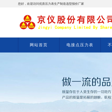
您好，欢迎访问优质压力表生产制造选型报价厂家
网站首页
电接点压力表