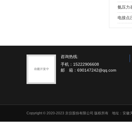
氨压力
电接点
咨询热线:
手机：15222906608
邮 箱：690147242@qq.com
Copyright © 2020-2023 京仪股份有限公司 版权所有 地