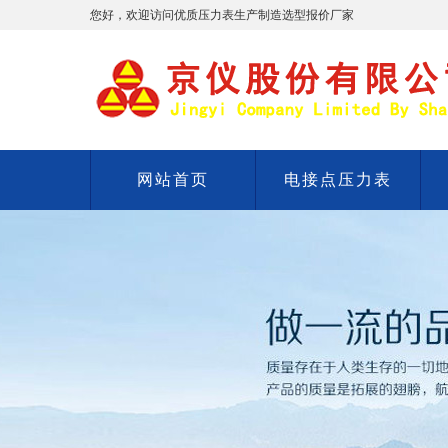
您好，欢迎访问优质压力表生产制造选型报价厂家
网站首页
电接点压力表