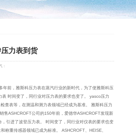
300#压力表到货
气：
ft压力表160多年前，雅斯科压力表在蒸汽行业的新时代，为了使雅斯科压
 时间变了，同行业对压力表的要求也变了。 yasco压力
检查表等，在测温和测力表领域已经成为基准。 雅斯科压力
ASHCROFT公司的150年前，爱德华ASHCROFT发现新
命，引进了波登压力表。 时间变了，同行业对仪表的要求也变
称重传感器领域已成为标准。 ASHCROFT、HEISE、