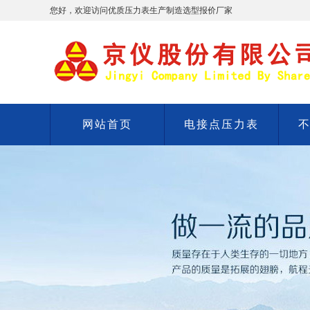
您好，欢迎访问优质压力表生产制造选型报价厂家
网站首页
电接点压力表