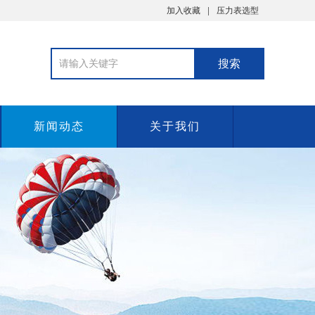
加入收藏
压力表选型
新闻动态
关于我们