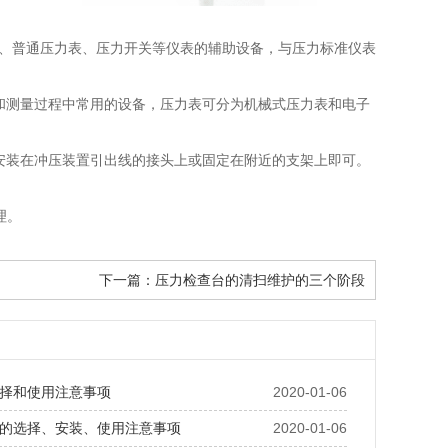
表、普通压力表、压力开关等仪表的辅助设备，与压力标准仪表
和测量过程中常用的设备，压力表可分为机械式压力表和电子
安装在冲压装置引出线的接头上或固定在附近的支架上即可。
理。
下一篇：
压力检查台的清扫维护的三个阶段
择和使用注意事项
2020-01-06
的选择、安装、使用注意事项
2020-01-06