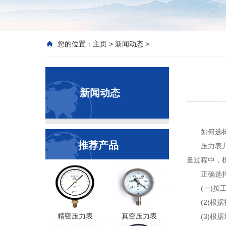
您的位置：
主页
>
新闻动态
>
新闻动态
如何选
推荐产品
压力表
量过程中，
正确选
(一)
(2)
精密压力表
真空压力表
(3)