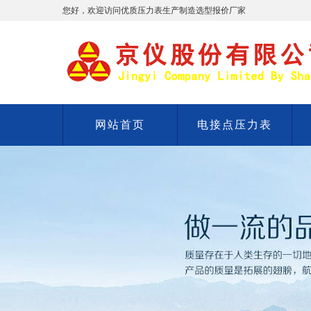
您好，欢迎访问优质压力表生产制造选型报价厂家
网站首页
电接点压力表