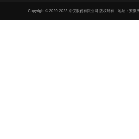
Copyright © 2020-2023 京仪股份有限公司 版权所有 地