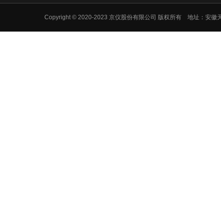
Copyright © 2020-2023 京仪股份有限公司 版权所有 地