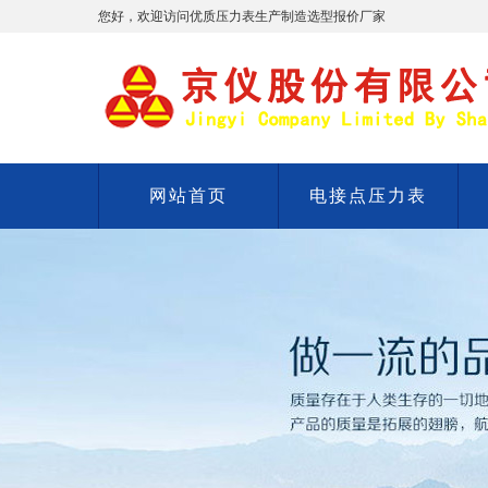
您好，欢迎访问优质压力表生产制造选型报价厂家
网站首页
电接点压力表