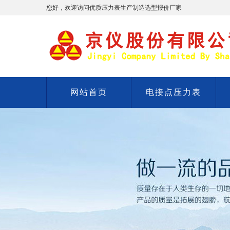
您好，欢迎访问优质压力表生产制造选型报价厂家
网站首页
电接点压力表