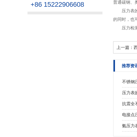
普通碳钢、
+86 15222906608
压力表
的同时，也
压力检
上一篇：
推荐资
不锈钢
压力表
抗震全
电接点
氨压力