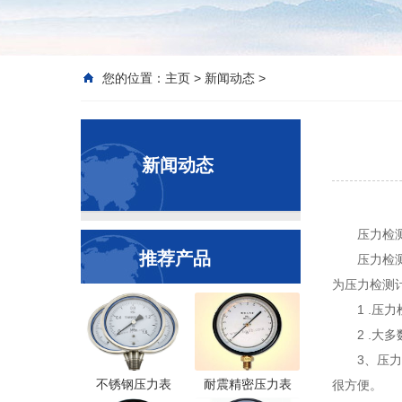
您的位置：
主页
>
新闻动态
>
新闻动态
压力检
推荐产品
压力检
为压力检测
1 .
2 .
3、压
不锈钢压力表
耐震精密压力表
很方便。