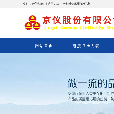
您好，欢迎访问优质压力表生产制造选型报价厂家
网站首页
电接点压力表