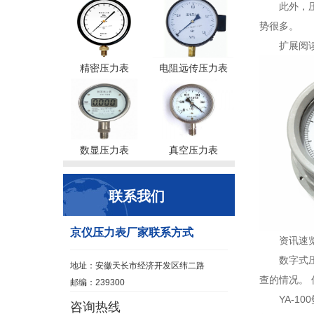
此外，
势很多。
扩展阅
精密压力表
电阻远传压力表
数显压力表
真空压力表
联系我们
京仪压力表厂家联系方式
资讯速
数字式
地址：安徽天长市经济开发区纬二路
查的情况。 
邮编：239300
YA-1
咨询热线