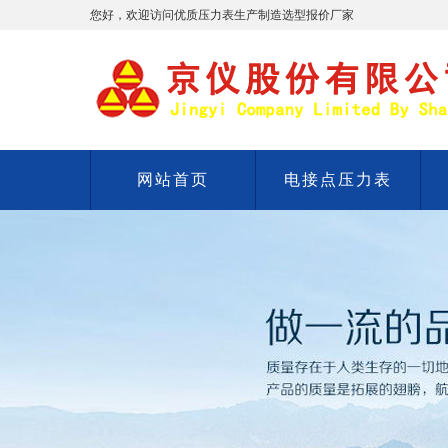
您好，欢迎访问优质压力表生产制造选型报价厂家
网站首页
电接点压力表