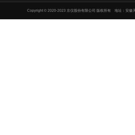
Copyright © 2020-2023 京仪股份有限公司 版权所有 地