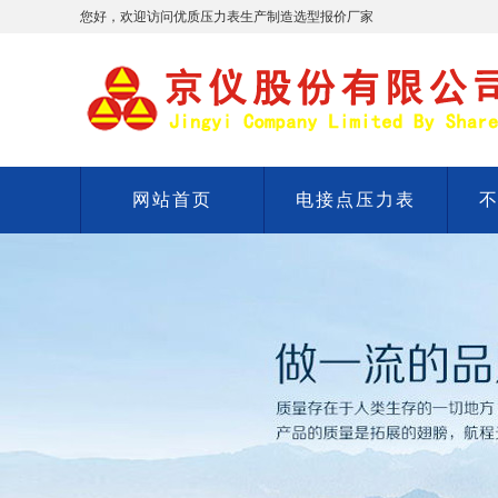
您好，欢迎访问优质压力表生产制造选型报价厂家
网站首页
电接点压力表