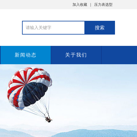
加入收藏
压力表选型
新闻动态
关于我们