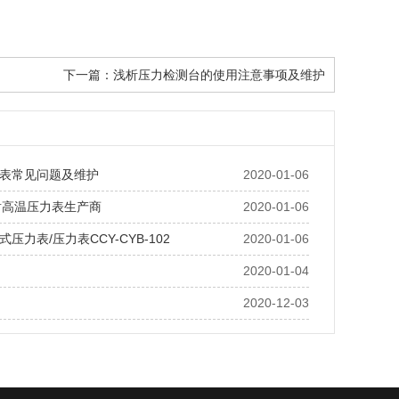
下一篇：
浅析压力检测台的使用注意事项及维护
表常见问题及维护
2020-01-06
F耐高温压力表生产商
2020-01-06
压力表/压力表CCY-CYB-102
2020-01-06
2020-01-04
2020-12-03