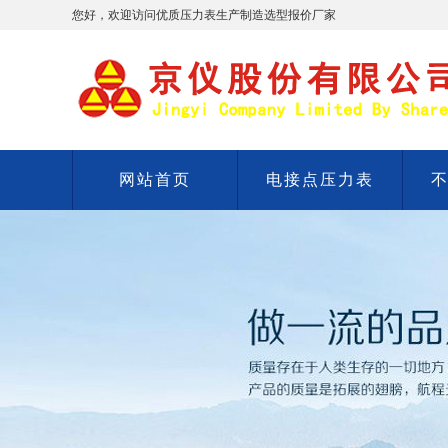
您好，欢迎访问优质压力表生产制造选型报价厂家
网站首页
电接点压力表