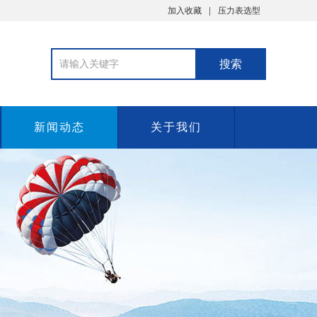
加入收藏
压力表选型
新闻动态
关于我们