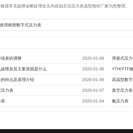
检验器常见故障诊断处理全文内容由京仪压力表选型报价厂家为您整理。
使用精密数字式压力表
种误差的调整
2020-01-06
弹簧式压力
见故障及其主要原因是什么
2020-01-06
YTH/YT
表的特点及原理介绍
2020-01-06
高温型数字式
震压力表
2020-01-07
真空压力表
力表
2020-01-04
氨压力表