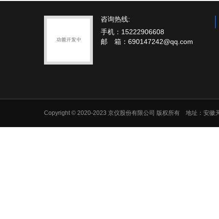
咨询热线:
手机：15222906608
邮 箱：690147242@qq.com
Copyright © 2020-2023 京仪股份有限公司 版权所有 地