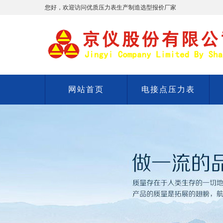
您好，欢迎访问优质压力表生产制造选型报价厂家
网站首页
电接点压力表