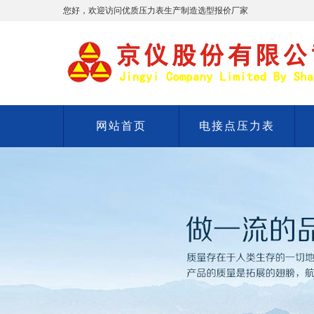
您好，欢迎访问优质压力表生产制造选型报价厂家
网站首页
电接点压力表