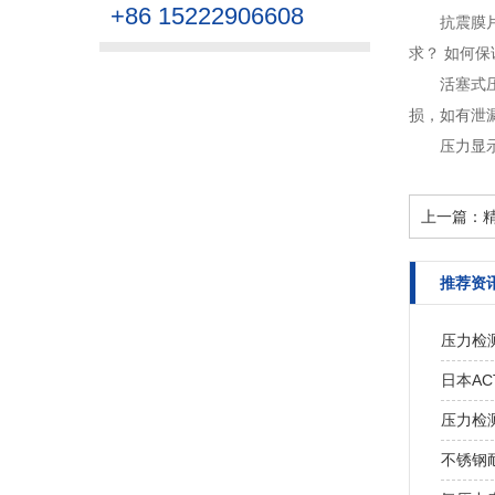
+86 15222906608
抗震膜
求？ 如何保
活塞式
损，如有泄漏
压力显
上一篇：
推荐资
压力检
日本A
压力检
不锈钢