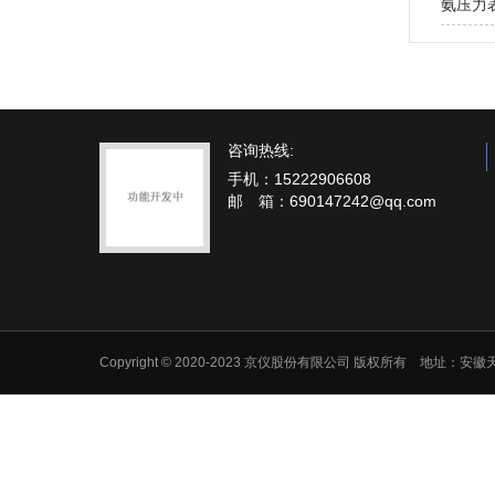
氨压力
咨询热线:
手机：15222906608
邮 箱：690147242@qq.com
Copyright © 2020-2023 京仪股份有限公司 版权所有 地