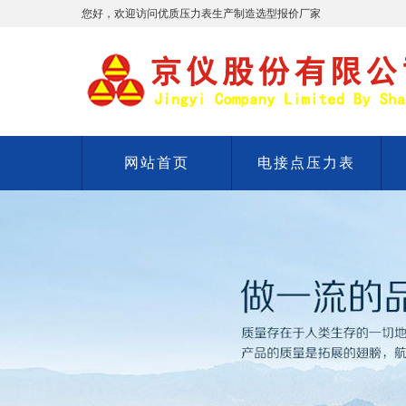
您好，欢迎访问优质压力表生产制造选型报价厂家
网站首页
电接点压力表