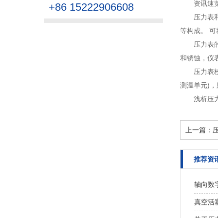
资讯速
+86 15222906608
压力表
等构成。 可
压力表
和锈蚀，仪表
压力表
测温单元)，
浅析压
上一篇：
推荐资
轴向数
真空活