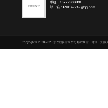
手机：15222906608
邮 箱：690147242@qq.com
Copyright © 2020-2023 京仪股份有限公司 版权所有 地