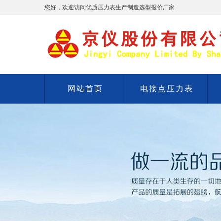
您好，欢迎访问优质压力表生产制造选型报价厂家
网站首页
电接点压力表