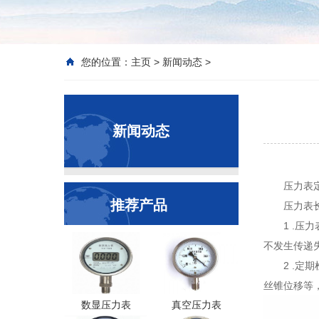
您的位置：
主页
>
新闻动态
>
新闻动态
压力表
推荐产品
压力表
1 .
不发生传递
2 .
丝锥位移等
数显压力表
真空压力表