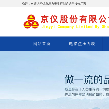
您好，欢迎访问优质压力表生产制造选型报价厂家
网站首页
电接点压力表