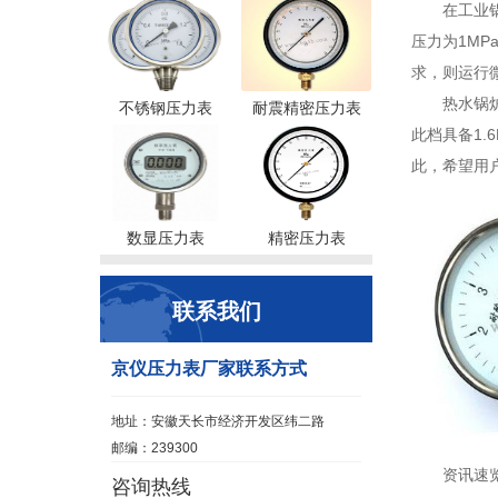
在工业
压力为1MP
求，则运行
热水锅炉
不锈钢压力表
耐震精密压力表
此档具备1.
此，希望用
数显压力表
精密压力表
联系我们
京仪压力表厂家联系方式
地址：安徽天长市经济开发区纬二路
邮编：239300
资讯速
咨询热线