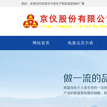
您好，欢迎访问优质压力表生产制造选型报价厂家
网站首页
电接点压力表