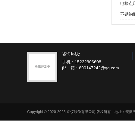
电接点
不锈钢
咨询热线:
手机：15222906608
邮 箱：690147242@qq.com
Copyright © 2020-2023 京仪股份有限公司 版权所有 地