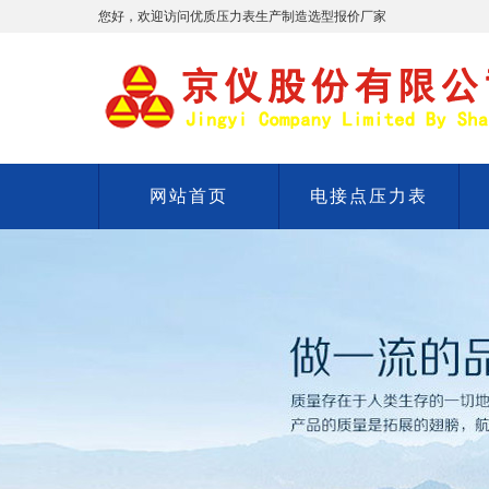
您好，欢迎访问优质压力表生产制造选型报价厂家
网站首页
电接点压力表