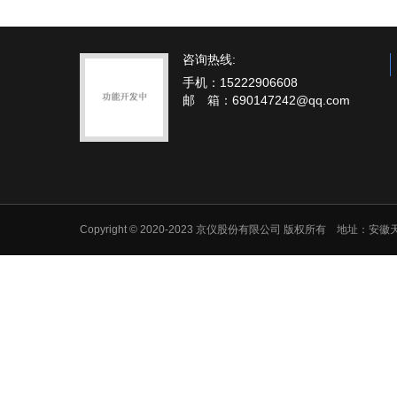
咨询热线:
手机：15222906608
邮 箱：690147242@qq.com
Copyright © 2020-2023 京仪股份有限公司 版权所有 地