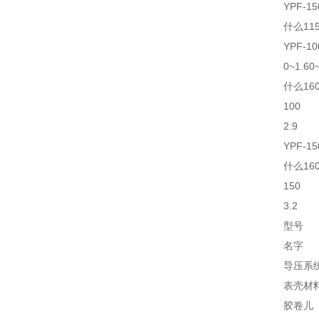
YPF-15
什么11
YPF-10
0~1.60~
什么16
100
2.9
YPF-15
什么16
150
3.2
型号
名字
导压系
表壳材
胶卷儿