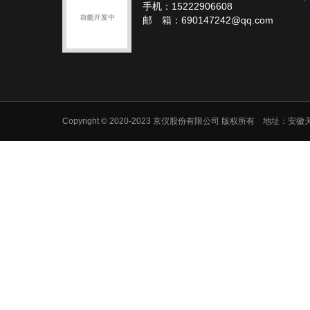
手机：15222906608
邮 箱：690147242@qq.com
Copyright © 2020-2023 京仪股份有限公司 版权所有 地