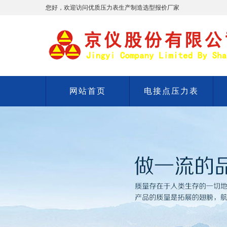
您好，欢迎访问优质压力表生产制造选型报价厂家
网站首页
电接点压力表