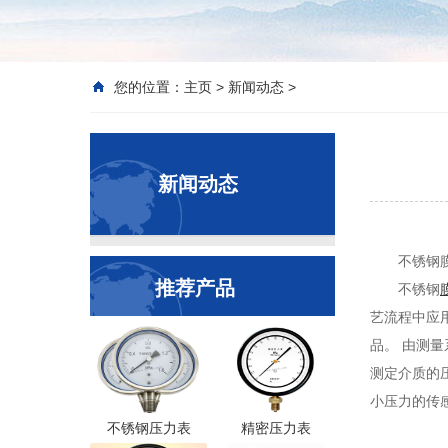
您的位置：
主页
>
新闻动态
>
新闻动态
不锈钢
推荐产品
不锈钢
艺流程中应
品。 由测
测定介质的
小压力的传
不锈钢压力表
精密压力表