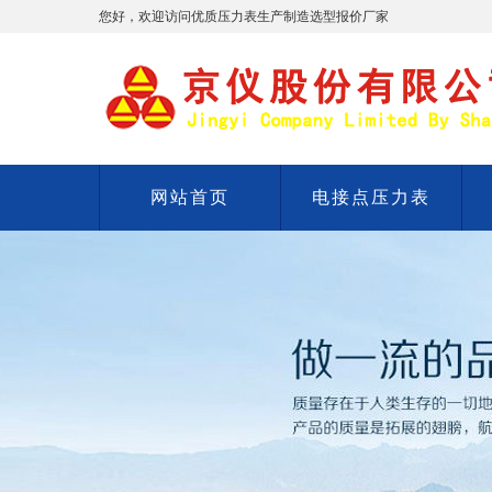
您好，欢迎访问优质压力表生产制造选型报价厂家
网站首页
电接点压力表