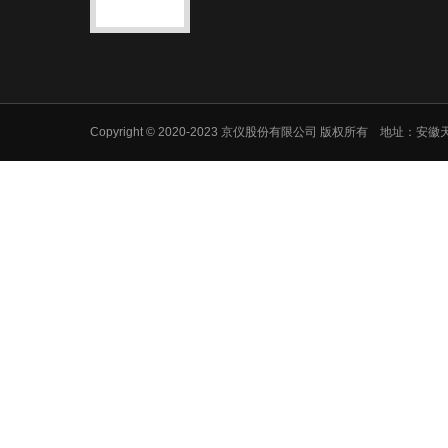
Copyright © 2020-2023 京仪股份有限公司 版权所有 地