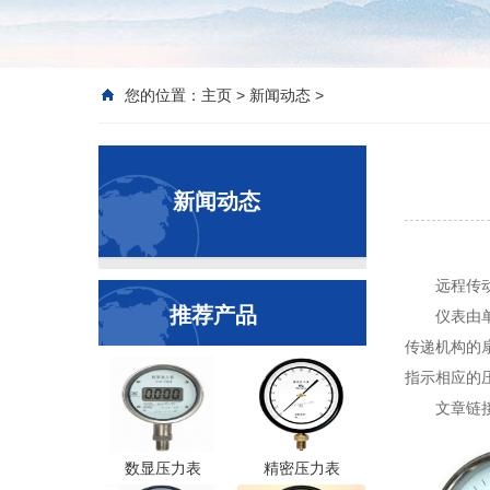
您的位置：
主页
>
新闻动态
>
新闻动态
远程传
推荐产品
仪表由
传递机构的
指示相应的
文章链接: 
数显压力表
精密压力表