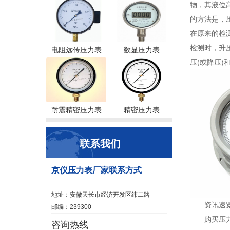
物，其液位高
的方法是，
在原来的检测
检测时，升压
电阻远传压力表
数显压力表
压(或降压
耐震精密压力表
精密压力表
联系我们
京仪压力表厂家联系方式
地址：安徽天长市经济开发区纬二路
资讯速
邮编：239300
购买压
咨询热线