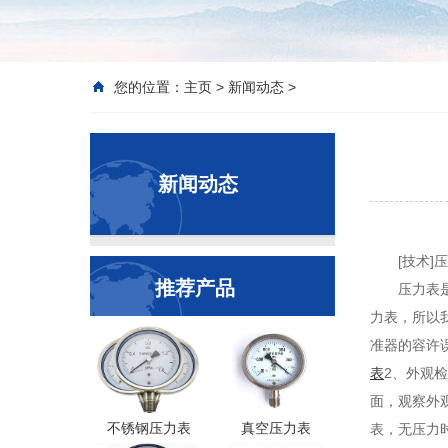
您的位置：
主页
>
新闻动态
>
新闻动态
[技术
推荐产品
压力表
力表，所以
准器的容许误
表
2、外观
面，观察外
不锈钢压力表
真空压力表
表，无压力