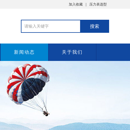
加入收藏
压力表选型
新闻动态
关于我们