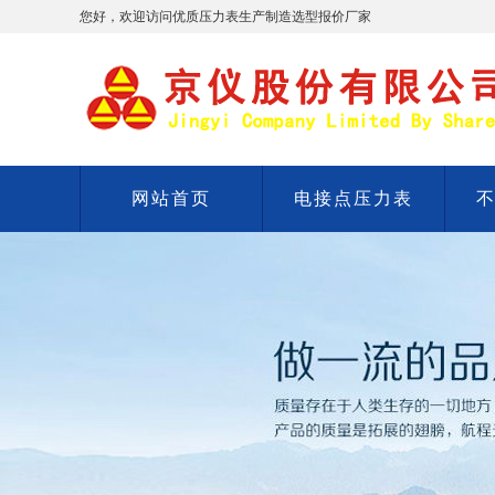
您好，欢迎访问优质压力表生产制造选型报价厂家
网站首页
电接点压力表