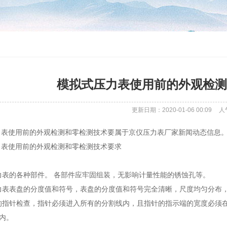
模拟式压力表使用前的外观检测
更新日期：2020-01-06 00:09
人
力表使用前的外观检测和零检测技术要属于京仪压力表厂家新闻动态信息
力表使用前的外观检测和零检测技术要求
压力表的各种部件。 各部件应牢固组装，无影响计量性能的锈蚀孔等。
压力表表盘的分度值和符号，表盘的分度值和符号完全清晰，尺度均匀分布，
表的指针检查，指针必须进入所有的分割线内，且指针的指示端的宽度必须在z
围内。