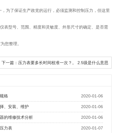
一，为了保证生产政党的运行，必须监测和控制压力，但这里
包括仪表型号、范围、精度和灵敏度、外形尺寸的确定、是否需
家为您整理。
下一篇：
压力表要多长时间校准一次？。 2.5级是什么意思
规格
2020-01-06
择、安装、维护
2020-01-06
器的维修技术分析
2020-01-06
压力表
2020-01-07