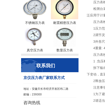
压力表
检测台
泛应用于计
压力表
不锈钢压力表
耐震精密压力表
1压力范
2调节灵敏
3外形尺寸
4重量: 
真空压力表
数显压力表
压力表
1 .负
联系我们
拆下输
下变动，直
京仪压力表厂家联系方式
2释放
注意事
地址：安徽天长市经济开发区纬二路
1为了
邮编：239300
2请适
咨询热线