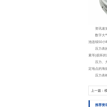
资讯速
数字大
池连续50小
压力表
素等)损坏的
压力、
定地点的海
压力表
上一篇：
推荐资