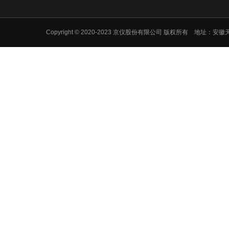
Copyright © 2020-2023 京仪股份有限公司 版权所有 地