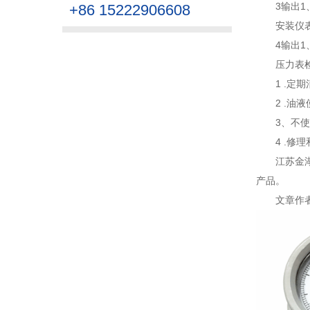
3输出
+86 15222906608
安装仪
4输出
压力表
1 .
2 .
3、不
4 .
江苏金
产品。
文章作者