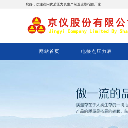
您好，欢迎访问优质压力表生产制造选型报价厂家
网站首页
电接点压力表