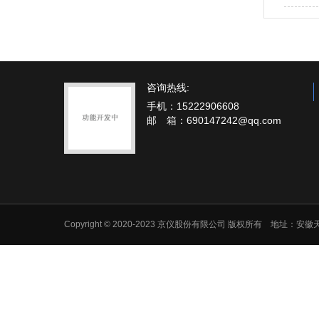
咨询热线:
手机：15222906608
邮 箱：690147242@qq.com
Copyright © 2020-2023 京仪股份有限公司 版权所有 地