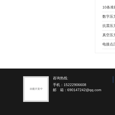
10条
数字压
抗震压
真空压
电接点
咨询热线:
手机：15222906608
邮 箱：690147242@qq.com