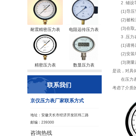
2 .铺
(1)导
(2)
(3)
耐震精密压力表
电阻远传压力表
3 .压
(1)
(2)
(3)
精密压力表
数显压力表
是说，对具
在压力
联系我们
考虑了介质
京仪压力表厂家联系方式
地址：安徽天长市经济开发区纬二路
邮编：239300
咨询热线