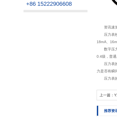
+86 15222906608
资讯速
压力表
18mA、16
数字压
0.4级，普通
压力表
力是否有瞬间
压力表
上一篇：
推荐资