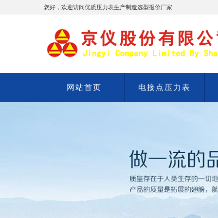
您好，欢迎访问优质压力表生产制造选型报价厂家
网站首页
电接点压力表