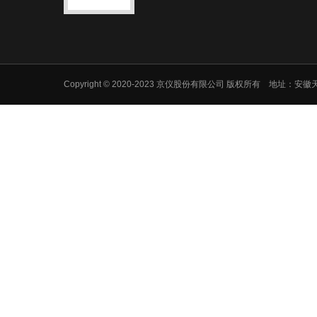
Copyright © 2020-2023 京仪股份有限公司 版权所有 地