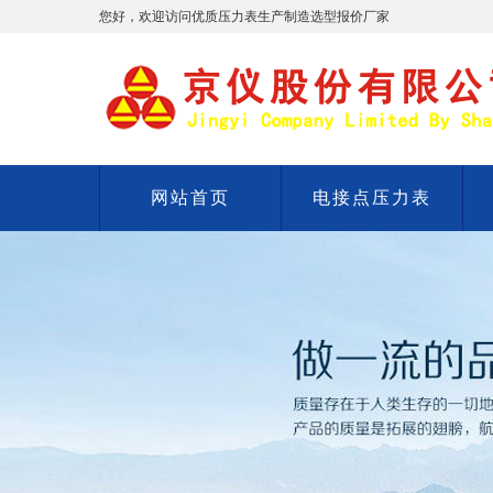
您好，欢迎访问优质压力表生产制造选型报价厂家
网站首页
电接点压力表