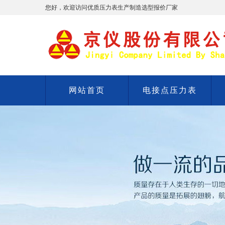
您好，欢迎访问优质压力表生产制造选型报价厂家
网站首页
电接点压力表