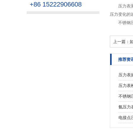
+86 15222906608
压力表
压力变化的
不锈钢
上一篇：
推荐资
压力表
压力表
不锈钢
氨压力
电接点