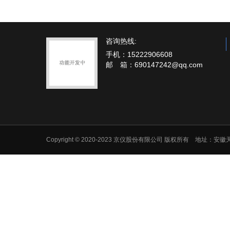
咨询热线:
手机：15222906608
邮 箱：690147242@qq.com
Copyright © 2020-2023 京仪股份有限公司 版权所有 地