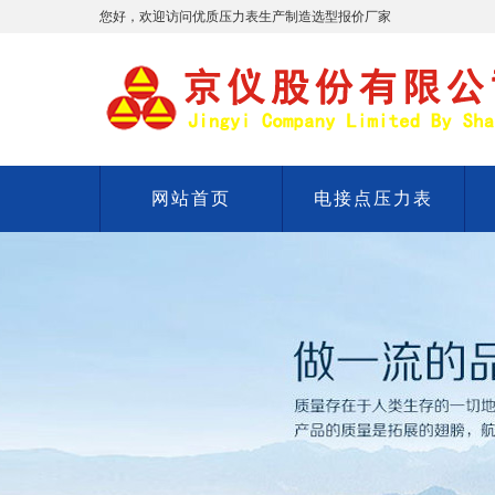
您好，欢迎访问优质压力表生产制造选型报价厂家
网站首页
电接点压力表