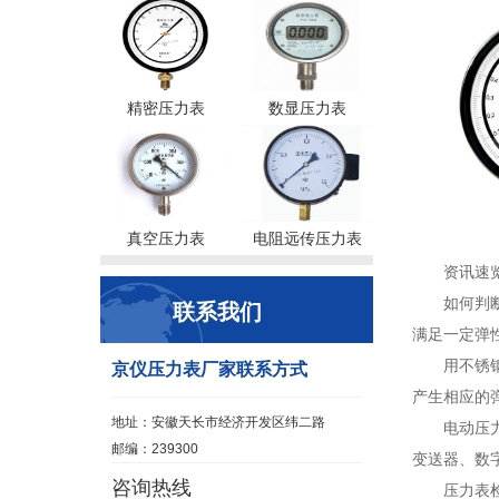
精密压力表
数显压力表
真空压力表
电阻远传压力表
资讯速
如何判
联系我们
满足一定弹性
用不锈
京仪压力表厂家联系方式
产生相应的
地址：安徽天长市经济开发区纬二路
电动压
邮编：239300
变送器、数字
咨询热线
压力表